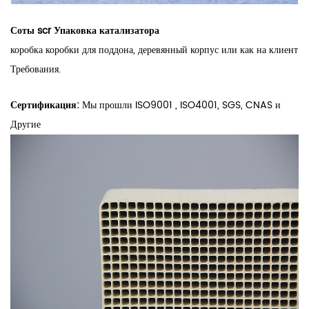
Соты scr Упаковка катализатора
коробка коробки для поддона, деревянный корпус или как на клиент
Требования.
Сертификация:
Мы прошли ISO9001 , ISO4001, SGS, CNAS и
Другие