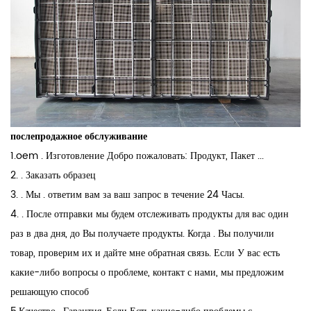
послепродажное обслуживание
1.oem . Изготовление Добро пожаловать: Продукт, Пакет ...
2. . Заказать образец
3. . Мы . ответим вам за ваш запрос в течение 24 Часы.
4. . После отправки мы будем отслеживать продукты для вас один
раз в два дня, до Вы получаете продукты. Когда . Вы получили
товар, проверим их и дайте мне обратная связь. Если У вас есть
какие-либо вопросы о проблеме, контакт с нами, мы предложим
решающую способ