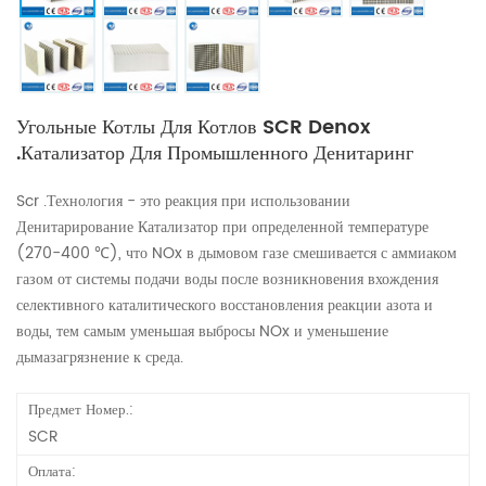
Угольные Котлы Для Котлов SCR Denox
.Катализатор Для Промышленного Денитаринг
Scr .Технология - это реакция при использовании
Денитарирование Катализатор при определенной температуре
(270-400 ℃), что NOx в дымовом газе смешивается с аммиаком
газом от системы подачи воды после возникновения вхождения
селективного каталитического восстановления реакции азота и
воды, тем самым уменьшая выбросы NOx и уменьшение
дымазагрязнение к среда.
Предмет Номер.:
SCR
Оплата: