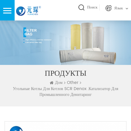
Поиск
Язык
ПРОДУКТЫ
Дом
Other
Угольные Котлы Для Котлов SCR Denox .Катализатор Для
Промышленного Денитаринг