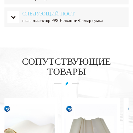
СЛЕДУЮЩИЙ ПОСТ
пыль коллектор PPS Нетканые Фильтр сумка
СОПУТСТВУЮЩИЕ
ТОВАРЫ