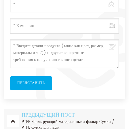
ПРЕДЫДУЩИЙ ПОСТ
PTFE .Фильтрующий материал пыли фильтр Сумки /
PTFE Сумка для пыли