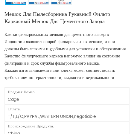
Мешок Для Пылесборника Рукавный Фильтр
Каркасный Мешок Для Цементного Завода
Клетки фильтровальных мешков для цементного завода в
Индонезии являются опорой фильтровальных мешков, и они
должны быть легкими и удобными для установки и обслуживания.
Качество фильтрующего каркаса напрямую влияет на состояние
фильтрации и срок службы фильтровального мешка.
Каждая изготавливаемая нами клетка может соответствовать
требованиям по герметичности, гладкости и вертикальности.
Предмет Номер.:
Cage
Оплата:
T/T,L/C,PAYPAL,WESTERN UNION,negotiable
Происхождение Продукта:
China