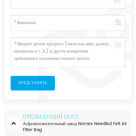
ПРЕДЫДУЩИЙ ПОСТ
Асфальтосмесительный завод Nomex Needled Felt Air
Filter Bag