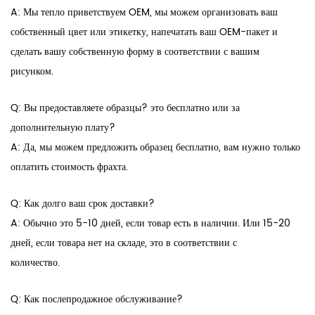
A: Мы тепло приветствуем OEM, мы можем организовать ваш
собственный цвет или этикетку, напечатать ваш OEM-пакет и
сделать вашу собственную форму в соответствии с вашим
рисунком.
Q: Вы предоставляете образцы? это бесплатно или за
дополнительную плату?
A: Да, мы можем предложить образец бесплатно, вам нужно только
оплатить стоимость фрахта.
Q: Как долго ваш срок доставки?
A: Обычно это 5-10 дней, если товар есть в наличии. Или 15-20
дней, если товара нет на складе, это в соответствии с
количество.
Q: Как послепродажное обслуживание?