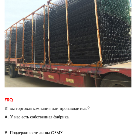
FRQ
В: вы торговая компания или производитель?
A: У нас есть собственная фабрика.
В: Поддерживаете ли вы OEM?