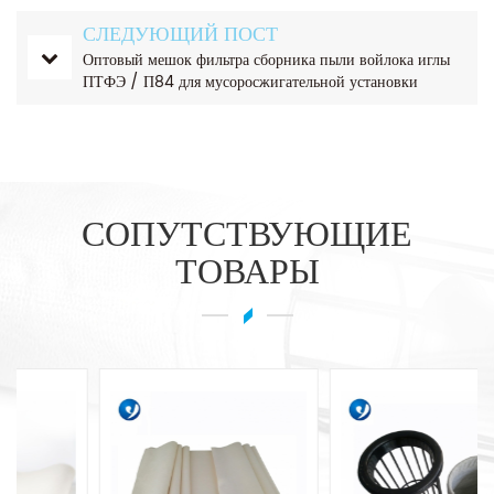
СЛЕДУЮЩИЙ ПОСТ
Оптовый мешок фильтра сборника пыли войлока иглы
ПТФЭ / П84 для мусоросжигательной установки
СОПУТСТВУЮЩИЕ
ТОВАРЫ