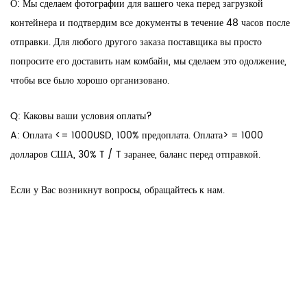
О: Мы сделаем фотографии для вашего чека перед загрузкой
контейнера и подтвердим все документы в течение 48 часов после
отправки. Для любого другого заказа поставщика вы просто
попросите его доставить нам комбайн, мы сделаем это одолжение,
чтобы все было хорошо организовано.
Q: Каковы ваши условия оплаты?
A: Оплата <= 1000USD, 100% предоплата. Оплата> = 1000
долларов США, 30% T / T заранее, баланс перед отправкой.
Если у Вас возникнут вопросы, обращайтесь к нам.