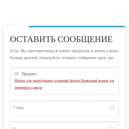
ОСТАВИТЬ СООБЩЕНИЕ
Если .Вы заинтересованы в наших продуктах и хотите узнать
больше деталей, пожалуйста, оставьте сообщение здесь, мы
ответим вам, как только мы Can.
Предмет :
Мешок для пылесборника рукавный фильтр Каркасный мешок для
цементного завода