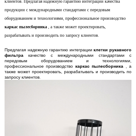
клиентов. Предлагая надежную гарантию интеграции качества
продукции с международными стандартами с передовым
оборудованием и технологиями, профессиональное производство
каркас пылесборника
, а также может проектировать,
разрабатывать и производить по запросу клиентов.
Предлагая надежную гарантию интеграции
клетки рукавного
фильтра
качество с международными стандартами с
передовым оборудованием и технологиями,
профессиональное производство
каркас пылесборника
, а
также может проектировать, разрабатывать и производить по
запросу клиентов.