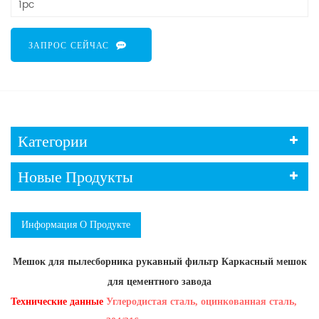
1pc
ЗАПРОС СЕЙЧАС
Категории
Новые Продукты
Информация О Продукте
Мешок для пылесборника рукавный фильтр Каркасный мешок
для цементного завода
Технические данные
Углеродистая сталь, оцинкованная сталь,