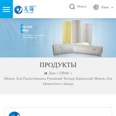
Поиск
Язык
ПРОДУКТЫ
Дом
Other
Мешок Для Пылесборника Рукавный Фильтр Каркасный Мешок Для
Цементного Завода