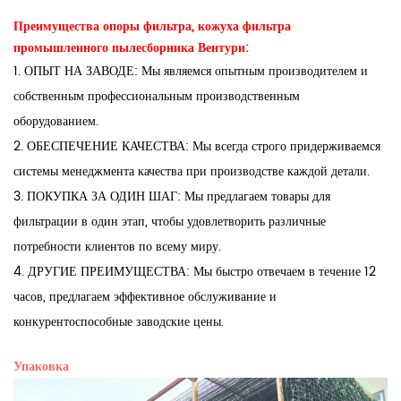
Преимущества опоры фильтра, кожуха фильтра
промышленного пылесборника Вентури:
1. ОПЫТ НА ЗАВОДЕ: Мы являемся опытным производителем и
собственным профессиональным производственным
оборудованием.
2. ОБЕСПЕЧЕНИЕ КАЧЕСТВА: Мы всегда строго придерживаемся
системы менеджмента качества при производстве каждой детали.
3. ПОКУПКА ЗА ОДИН ШАГ: Мы предлагаем товары для
фильтрации в один этап, чтобы удовлетворить различные
потребности клиентов по всему миру.
4. ДРУГИЕ ПРЕИМУЩЕСТВА: Мы быстро отвечаем в течение 12
часов, предлагаем эффективное обслуживание и
конкурентоспособные заводские цены.
Упаковка