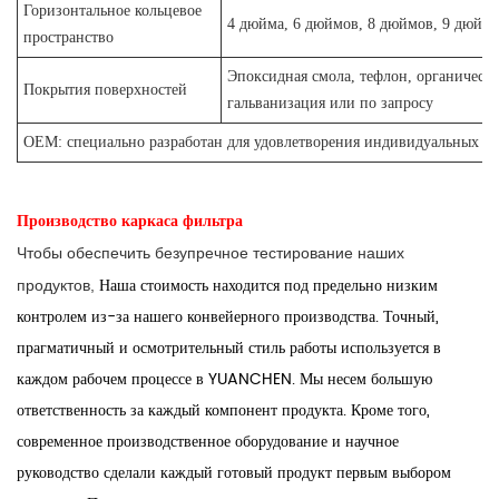
Горизонтальное кольцевое
4 дюйма, 6 дюймов, 8 дюймов, 9 дюймов
пространство
Эпоксидная смола, тефлон, органически
Покрытия поверхностей
гальванизация или по запросу
OEM: специально разработан для удовлетворения индивидуальных тр
Производство каркаса фильтра
Чтобы обеспечить безупречное тестирование наших
Наша стоимость находится под предельно низким
продуктов,
контролем из-за нашего конвейерного производства. Точный,
прагматичный и осмотрительный стиль работы используется в
каждом рабочем процессе в YUANCHEN. Мы несем большую
ответственность за каждый компонент продукта. Кроме того,
современное производственное оборудование и научное
руководство сделали каждый готовый продукт первым выбором