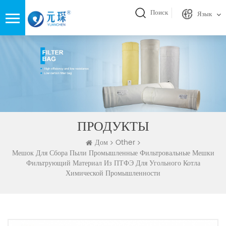
Поиск
Язык
ПРОДУКТЫ
Дом
Other
Мешок Для Сбора Пыли Промышленные Фильтровальные Мешки
Фильтрующий Материал Из ПТФЭ Для Угольного Котла
Химической Промышленности