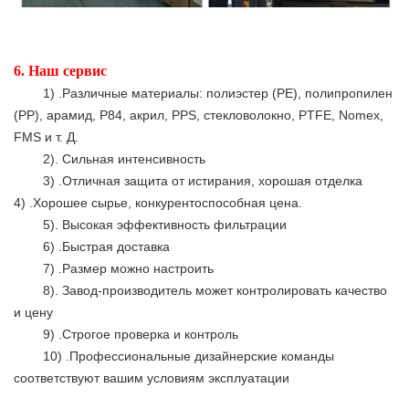
6.
Наш сервис
1) .Различные материалы: полиэстер (PE), полипропилен
(PP), арамид, P84, акрил, PPS, стекловолокно, PTFE, Nomex,
FMS и т. Д.
2). Сильная интенсивность
3) .Отличная защита от истирания, хорошая отделка
4) .Хорошее сырье, конкурентоспособная цена.
5). Высокая эффективность фильтрации
6) .Быстрая доставка
7) .Размер можно настроить
8). Завод-производитель может контролировать качество
и цену
9) .Строгое проверка и контроль
10) .Профессиональные дизайнерские команды
соответствуют вашим условиям эксплуатации