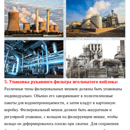
5. Упаковка рукавного фильтра игольчатого войлока:
Различные типы фильтровальных мешков должны быть упакованы
индивидуально. Обычно его заворачивают в полиэтиленовые
пакеты для водонепроницаемости, а затем кладут в картонную
коробку. Фильтровальный мешок должен быть аккуратным и
регулярной упаковки, с кольцом на фильтрующем мешке, чтобы
кольцо не деформировалось плоско при сжатии. Для сохранения