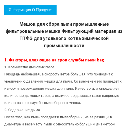
Информация О Продукте
Мешок для сбора пыли промышленные
фильтровальные мешки Фильтрующий материал из
ПТФЭ для угольного котла химической
промышленности
1.
Факторы, влияющие на срок службы пыли ba
g
1. Количество дымовых газов
Площадь небольшая, а скорость ветра большая, что приводит к
увеличению давления мешка для пыли. Со временем это приведет к
износу и повреждению мешка для пыли. Качество угля определяет
количество дымовых газов, а количество дымовых газов напрямую
влияет на срок службы пылесборного мешка.
2. Содержание дыма
После того, как пыль попадает в пылесборник, из-за разницы в
диаметре и весе часть пыли с относительно большим диаметром