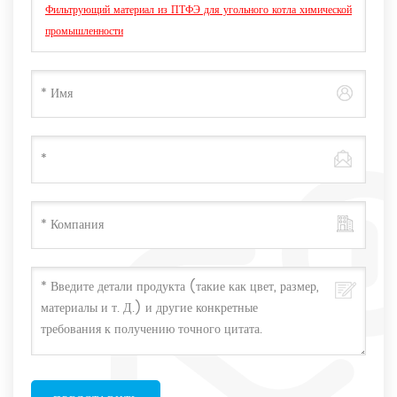
Фильтрующий материал из ПТФЭ для угольного котла химической
промышленности