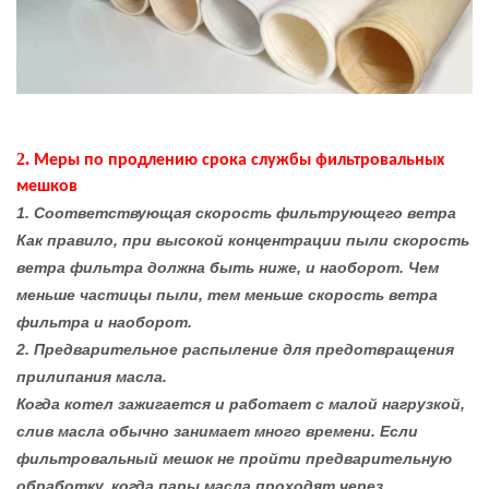
2.
Меры по продлению срока службы фильтровальных
мешков
1. Соответствующая скорость фильтрующего ветра
Как правило, при высокой концентрации пыли скорость
ветра фильтра должна быть ниже, и наоборот. Чем
меньше частицы пыли, тем меньше скорость ветра
фильтра и наоборот.
2. Предварительное распыление для предотвращения
прилипания масла.
Когда котел зажигается и работает с малой нагрузкой,
слив масла обычно занимает много времени. Если
фильтровальный мешок не пройти предварительную
обработку, когда пары масла проходят через