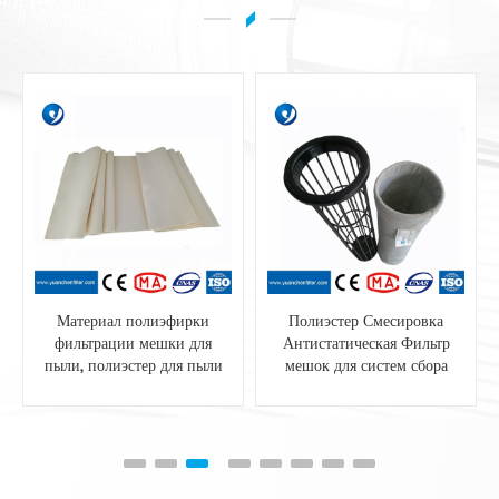
Материал полиэфирки
Полиэстер Смесировка
фильтрации мешки для
Антистатическая Фильтр
пыли, полиэстер для пыли
мешок для систем сбора
пыли