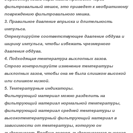
фильтровальный мешок, это приведет к необратимому
повреждению фильтровального мешка.
3. Правильное давление впрыска и длительность
импульса.
Отрегулируйте соответствующее давление обдува и
ширину импульса, чтобы избежать чрезмерного
давления обдува.
4. Подходящая температура выхлопных газов.
Строго контролируйте изменение температуры
выхлопных газов, чтобы она не была слишком высокой
или слишком низкой.
5. Температурные индикаторы.
Фильтрующий материал можно разделить на
фильтрующий материал нормальной температуры,
фильтрующий материал средней температуры и
высокотемпературный фильтрующий материал в
зависимости от температуры, которую он
выдерживает. Вообще говоря, выдерживаемая высокая