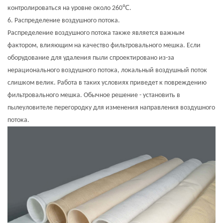
℃
контролироваться на уровне около 260
.
6. Распределение воздушного потока.
Распределение воздушного потока также является важным
фактором, влияющим на качество фильтровального мешка. Если
оборудование для удаления пыли спроектировано из-за
нерационального воздушного потока, локальный воздушный поток
слишком велик. Работа в таких условиях приведет к повреждению
фильтровального мешка. Обычное решение - установить в
пылеуловителе перегородку для изменения направления воздушного
потока.