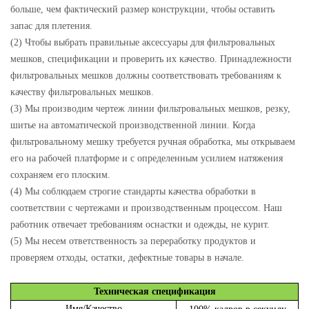
больше, чем фактический размер конструкции, чтобы оставить
запас для плетения.
(2) Чтобы выбрать правильные аксессуары для фильтровальных
мешков, спецификации и проверить их качество. Принадлежности
фильтровальных мешков должны соответствовать требованиям к
качеству фильтровальных мешков.
(3) Мы производим чертеж линии фильтровальных мешков, резку,
шитье на автоматической производственной линии. Когда
фильтровальному мешку требуется ручная обработка, мы открываем
его на рабочей платформе и с определенным усилием натяжения
сохраняем его плоским.
(4) Мы соблюдаем строгие стандарты качества обработки в
соответствии с чертежами и производственным процессом. Наш
работник отвечает требованиям оснастки и одежды, не курит.
(5) Мы несем ответственность за переработку продуктов и
проверяем отходы, остатки, дефектные товары в начале.
Техническая спецификация
Имя/Качество