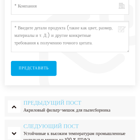
ПРЕДЫДУЩИЙ ПОСТ
Акриловый фильтр-мешок для пылесборника
СЛЕДУЮЩИЙ ПОСТ
Устойчивые к высоким температурам промышленные
цедильные мешки из 100 % ПТФЭ