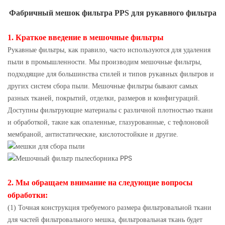
Фабричный мешок фильтра PPS для рукавного фильтра
1. Краткое введение в мешочные фильтры
Рукавные фильтры, как правило, часто используются для удаления
пыли в промышленности. Мы производим мешочные фильтры,
подходящие для большинства стилей и типов рукавных фильтров и
других систем сбора пыли. Мешочные фильтры бывают самых
разных тканей, покрытий, отделки, размеров и конфигураций.
Доступны фильтрующие материалы с различной плотностью ткани
и обработкой, такие как опаленные, глазурованные, с тефлоновой
мембраной, антистатические, кислотостойкие и другие.
2. Мы обращаем внимание на следующие вопросы
обработки:
(1) Точная конструкция требуемого размера фильтровальной ткани
для частей фильтровального мешка, фильтровальная ткань будет