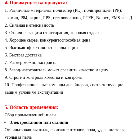
4. Преимущества продукта:
1. Различные материалы: полиэстер (PE), полипропилен (PP),
арамид, P84, акрил, PPS, стекловолокно, PTFE, Nomex, FMS и т. Д.
2. Сильная интенсивность
3. Отличная защита от истирания, хорошая отделка
4. Хорошее сырье, конкурентоспособная цена
5. Высокая эффективность фильтрации
6. Быстрая доставка
7. Размер можно настроить
8. Завод-изготовитель может сравнить качество и цену
9. Строгий контроль качества и контроль
10. Профессиональные команды дизайнеров, соответствующие
вашим условиям эксплуатации
5. Область применения:
Сбор промышленной пыли
Электростанция или станции
Отфильтрованная пыль, сжигание отходов, зола, удаление золы,
угольная пыль