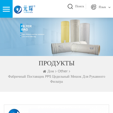
Поиск
Язык
ПРОДУКТЫ
Дом
Other
Фабричный Поставщик PPS Цедильный Мешок Для Рукавного
Фильтра