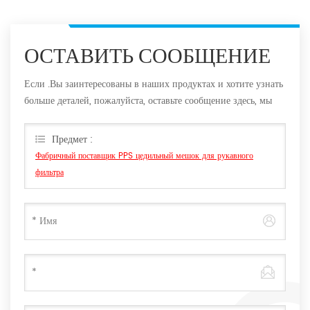
ОСТАВИТЬ СООБЩЕНИЕ
Если .Вы заинтересованы в наших продуктах и хотите узнать
больше деталей, пожалуйста, оставьте сообщение здесь, мы
ответим вам, как только мы Can.
Предмет :
Фабричный поставщик PPS цедильный мешок для рукавного
фильтра