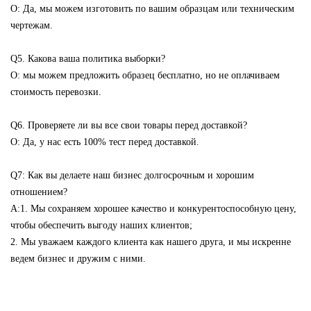
О: Да, мы можем изготовить по вашим образцам или техническим
чертежам.
Q5. Какова ваша политика выборки?
О: мы можем предложить образец бесплатно, но не оплачиваем
стоимость перевозки.
Q6. Проверяете ли вы все свои товары перед доставкой?
О: Да, у нас есть 100% тест перед доставкой.
Q7: Как вы делаете наш бизнес долгосрочным и хорошим
отношением?
А:1. Мы сохраняем хорошее качество и конкурентоспособную цену,
чтобы обеспечить выгоду наших клиентов;
2. Мы уважаем каждого клиента как нашего друга, и мы искренне
ведем бизнес и дружим с ними.