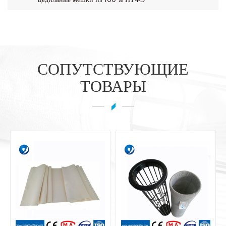
СОПУТСТВУЮЩИЕ
ТОВАРЫ