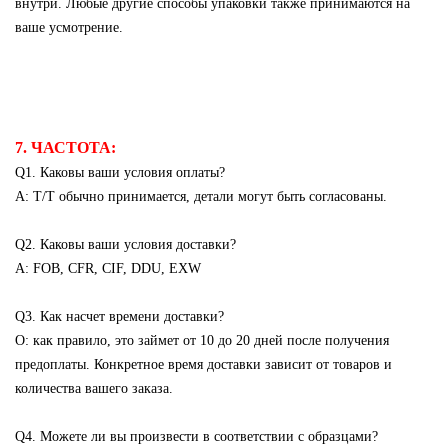
внутри. Любые другие способы упаковки также принимаются на
ваше усмотрение.
7. ЧАСТОТА:
Q1. Каковы ваши условия оплаты?
A: T/T обычно принимается, детали могут быть согласованы.
Q2. Каковы ваши условия доставки?
A: FOB, CFR, CIF, DDU, EXW
Q3. Как насчет времени доставки?
О: как правило, это займет от 10 до 20 дней после получения
предоплаты. Конкретное время доставки зависит от товаров и
количества вашего заказа.
Q4. Можете ли вы произвести в соответствии с образцами?