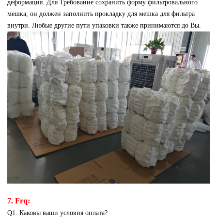
деформация. Для Требование сохранить форму фильтровального
мешка, он должен заполнить прокладку для мешка для фильтра
внутри. Любые другие пути упаковки также принимаются до Вы.
7. Frq:
Q1. Каковы ваши условия оплата?