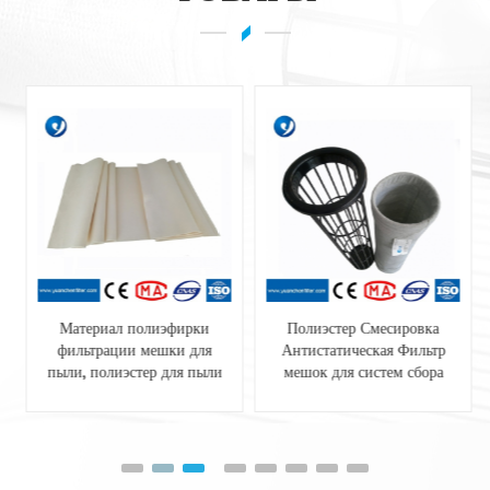
Материал полиэфирки
Полиэстер Смесировка
фильтрации мешки для
Антистатическая Фильтр
пыли, полиэстер для пыли
мешок для систем сбора
пыли