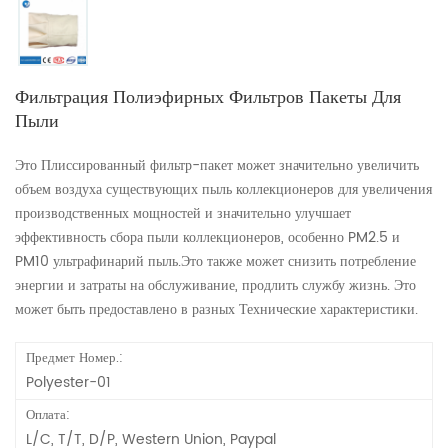
Фильтрация Полиэфирных Фильтров Пакеты Для
Пыли
Это Плиссированный фильтр-пакет может значительно увеличить
объем воздуха существующих пыль коллекционеров для увеличения
производственных мощностей и значительно улучшает
эффективность сбора пыли коллекционеров, особенно PM2.5 и
PM10 ультрафинарий пыль.Это также может снизить потребление
энергии и затраты на обслуживание, продлить службу жизнь. Это
может быть предоставлено в разных Технические характеристики.
Предмет Номер.:
Polyester-01
Оплата:
L/C, T/T, D/P, Western Union, Paypal