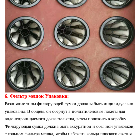
6. Фильтр мешок Упаковка:
Различные типы фильтрующей сумки должны быть индивидуально
упакованы. В общем, он обернут в полиэтиленовые пакеты для
водонепроницаемого доказательства, затем положить в коробку.
Фильтрующая сумка должна быть аккуратной и обычной упаковкой,
с кольцом фильтра мешка, чтобы избежать кольца плоского сжатия