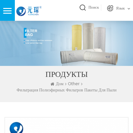
Поиск
Язык
ПРОДУКТЫ
Дом
Other
Фильтрация Полиэфирных Фильтров Пакеты Для Пыли