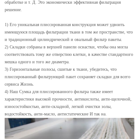
обработке и т. Д. Это экономически эффективная фильтрация
решение.
1) Его уникальная плиссированная конструкция может удвоить
имеющуюся площадь фильтрации ткани в том же пространстве, что
и традиционный цилиндрический и овальный фильтр пакеты.
2) Складки собраны в верхней панели оснастки, чтобы она могла
соответствовать тому же отверстию клетки, в качестве стандартного
мешка одного и того же диаметра.
3) Горизонтальные полосы, сшитые к ткани, убедитесь, что
плиссированный фильтрующий пакет сохраняет складки для всего
сервиса Жизнь.
4) Наш Сумка для плиссированного фильтра также имеет
характеристики высокой прочности, антикислоты, анти-щелочной,
износостойкостью, анти-складной, легкой очистки золы,
водостойкость, анти-масло, антистатические И так на.