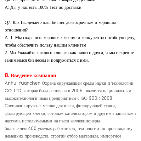
A: Да, у нас есть 100% Тест до доставки
Q7: Как Вы делаете наш бизнес долгосрочным и хорошим
отношения?
A: 1. Мы сохранить хорошее качество и конкурентоспособную цену,
чтобы обеспечить пользу нашим клиентам
2. Мы Уважайте каждого клиента как нашего друга, и мы искренне
занимаемся бизнесом и подружиться с ими.
8. Введение компании
Anhui Yuanchen Охрана окружающей среды науки и технологии
CO, LTD, которая была основана в 2005 , является национальным
высокотехнологичным предприятием с ISO 9001: 2008
Специализируясь в мешке для пыли, фильтрующей ткани,
фильтрующей клетки, сотовым катализатором и другими запасными
частями, используемыми на пыли коллекционеры.
больше чем 400 умелых работников, технологии по производству
немецких производств, строгий отбор материала, импортное