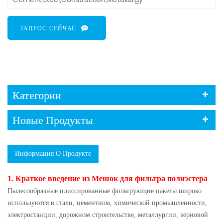
ЗАПРОС СЕЙЧАС
Категории
Новые Продукты
Информация О Продукте
1. Краткое введение из Мешок для фильтра полиэстера
Пылесообразные плиссированные фильтрующие пакеты широко
используются в стали, цементном, химической промышленности,
электростанции, дорожном строительстве, металлургии, зерновой