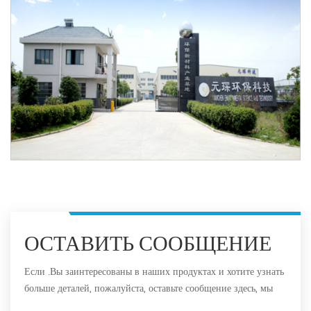
ОСТАВИТЬ СООБЩЕНИЕ
Если .Вы заинтересованы в наших продуктах и хотите узнать
больше деталей, пожалуйста, оставьте сообщение здесь, мы
ответим вам, как только мы Can.