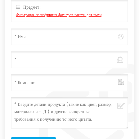
Предмет :
Фильтрация полиэфирных фильтров пакеты для пыли