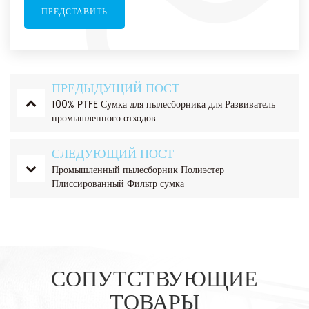
ПРЕДЫДУЩИЙ ПОСТ
100% PTFE Сумка для пылесборника для Развиватель
промышленного отходов
СЛЕДУЮЩИЙ ПОСТ
Промышленный пылесборник Полиэстер
Плиссированный Фильтр сумка
СОПУТСТВУЮЩИЕ
ТОВАРЫ