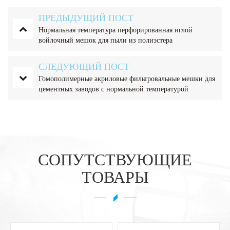
ПРЕДЫДУЩИЙ ПОСТ
Нормальная температура перфорированная иглой
войлочный мешок для пыли из полиэстера
СЛЕДУЮЩИЙ ПОСТ
Гомополимерные акриловые фильтровальные мешки для
цементных заводов с нормальной температурой
СОПУТСТВУЮЩИЕ
ТОВАРЫ