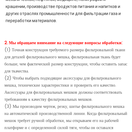
крашении, производстве продуктов питания и напитков и 
других отраслях промышленности для фильтрации газа и 
переработки материалов.
2. Мы обращаем внимание на следующие вопросы обработки:
(1) Точная конструкция требуемого размера фильтровальной ткани
для деталей фильтровального мешка, фильтровальная ткань будет
больше, чем фактический размер конструкции, чтобы оставить запас
для ткачества.
(2) Чтобы выбрать подходящие аксессуары для фильтровального
мешка, технические характеристики и проверить его качество.
Аксессуары для фильтровальных мешков должны соответствовать
требованиям к качеству фильтровальных мешков.
(3) Мы производим чертеж, резку, шитье фильтровального мешка
на автоматической производственной линии. Когда фильтровальный
мешок требует ручной обработки, мы открываем его на рабочей
платформе и с определенной силой тяги, чтобы он оставался