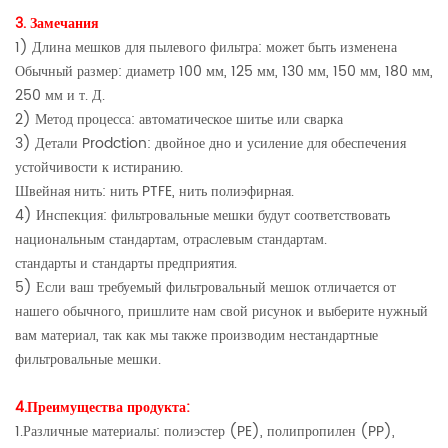
3. Замечания
1) Длина мешков для пылевого фильтра: может быть изменена
Обычный размер: диаметр 100 мм, 125 мм, 130 мм, 150 мм, 180 мм,
250 мм и т. Д.
2) Метод процесса: автоматическое шитье или сварка
3) Детали Prodction: двойное дно и усиление для обеспечения
устойчивости к истиранию.
Швейная нить: нить PTFE, нить полиэфирная.
4) Инспекция: фильтровальные мешки будут соответствовать
национальным стандартам, отраслевым стандартам.
стандарты и стандарты предприятия.
5) Если ваш требуемый фильтровальный мешок отличается от
нашего обычного, пришлите нам свой рисунок и выберите нужный
вам материал, так как мы также производим нестандартные
фильтровальные мешки.
4.Преимущества продукта:
1.Различные материалы: полиэстер (PE), полипропилен (PP),