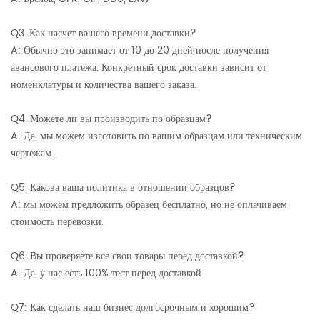
Q3. Как насчет вашего времени доставки?
A: Обычно это занимает от 10 до 20 дней после получения
авансового платежа. Конкретный срок доставки зависит от
номенклатуры и количества вашего заказа.
Q4. Можете ли вы производить по образцам?
A: Да, мы можем изготовить по вашим образцам или техническим
чертежам.
Q5. Какова ваша политика в отношении образцов?
A: мы можем предложить образец бесплатно, но не оплачиваем
стоимость перевозки.
Q6. Вы проверяете все свои товары перед доставкой?
A: Да, у нас есть 100% тест перед доставкой
Q7: Как сделать наш бизнес долгосрочным и хорошим?