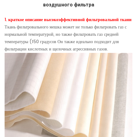
воздушного фильтра
1. краткое описание высокоэффективной фильтровальной ткани
Ткань фильтровального мешка может не только фильтровать газ с
нормальной температурой, но также фильтровать газ средней
температуры (150 градусов
Он также идеально подходит для
фильтрации кислотных и щелочных агрессивных газов.