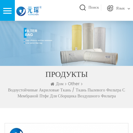
Поиск
Язык
ПРОДУКТЫ
Дом
Other
Водоустойчивые Акриловые Ткань / Ткань Пылевого Фильтра С
Мембраной Птфе Для Сборщика Воздушного Фильтра